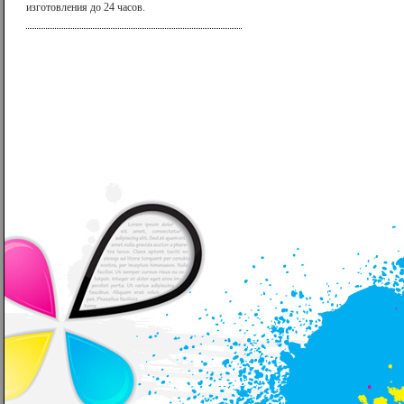
изготовления до 24 часов.