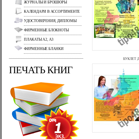
ЖУРНАЛЫ И БРОШЮРЫ
КАЛЕНДАРИ В АССОРТИМЕНТЕ
УДОСТОВЕРЕНИЯ, ДИПЛОМЫ
ФИРМЕННЫЕ БЛОКНОТЫ
ПЛАКАТЫ А2, А3
ФИРМЕННЫЕ БЛАНКИ
БУКЛЕТ 
ПЕЧАТЬ КНИГ