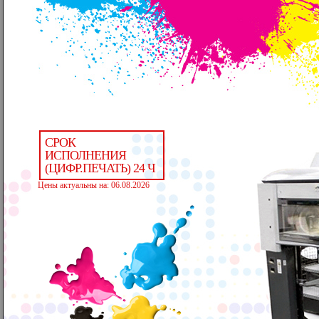
СРОК
ИСПОЛНЕНИЯ
(ЦИФР.ПЕЧАТЬ) 24 Ч
Цены актуальны на: 06.08.2026