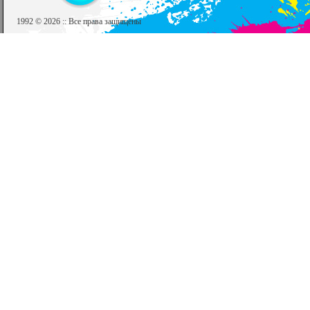
1992 © 2026 :: Все права защищены