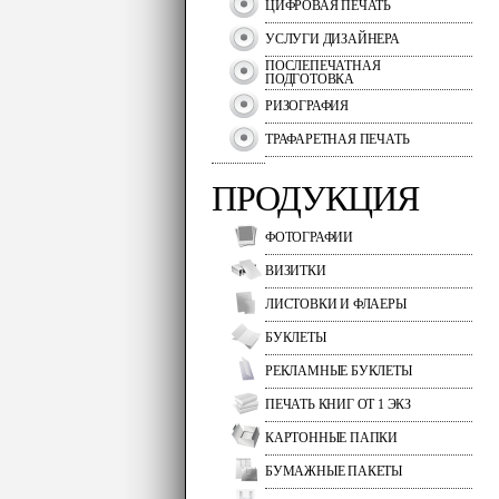
ЦИФРОВАЯ ПЕЧАТЬ
УСЛУГИ ДИЗАЙНЕРА
ПОСЛЕПЕЧАТНАЯ
ПОДГОТОВКА
РИЗОГРАФИЯ
ТРАФАРЕТНАЯ ПЕЧАТЬ
ПРОДУКЦИЯ
ФОТОГРАФИИ
ВИЗИТКИ
ЛИСТОВКИ И ФЛАЕРЫ
БУКЛЕТЫ
РЕКЛАМНЫЕ БУКЛЕТЫ
ПЕЧАТЬ КНИГ ОТ 1 ЭКЗ
КАРТОННЫЕ ПАПКИ
БУМАЖНЫЕ ПАКЕТЫ