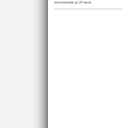
изготовления до 24 часов.