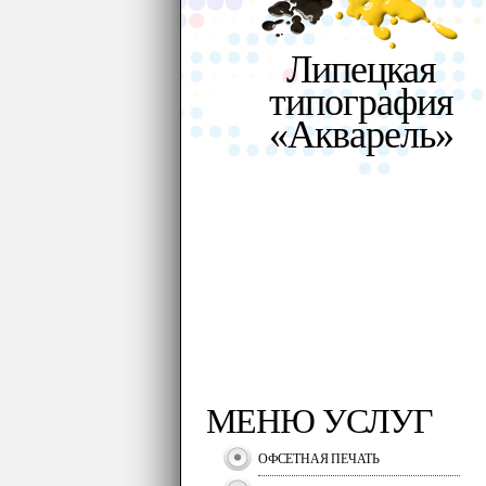
Липецкая
типография
«Акварель»
МЕНЮ УСЛУГ
ОФСЕТНАЯ ПЕЧАТЬ