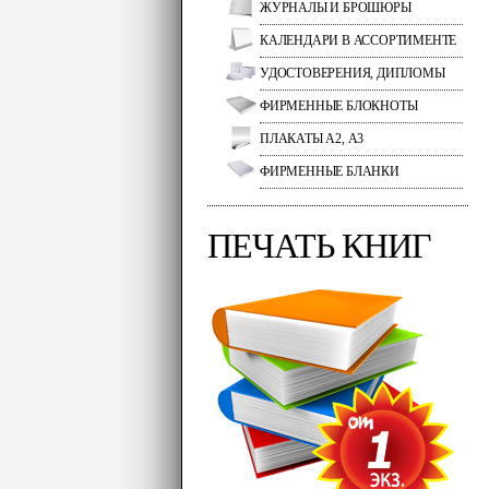
ЖУРНАЛЫ И БРОШЮРЫ
КАЛЕНДАРИ В АССОРТИМЕНТЕ
УДОСТОВЕРЕНИЯ, ДИПЛОМЫ
ФИРМЕННЫЕ БЛОКНОТЫ
ПЛАКАТЫ А2, А3
ФИРМЕННЫЕ БЛАНКИ
ПЕЧАТЬ КНИГ