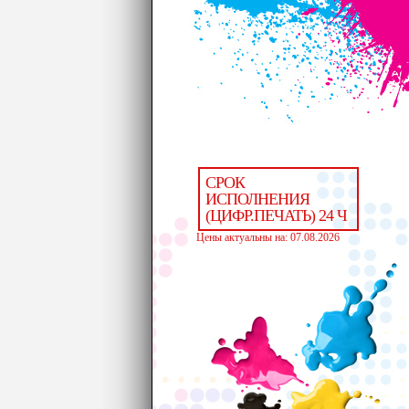
СРОК
ИСПОЛНЕНИЯ
(ЦИФР.ПЕЧАТЬ) 24 Ч
Цены актуальны на: 07.08.2026