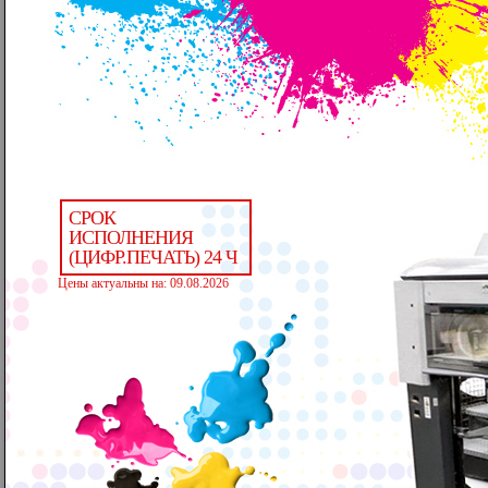
СРОК
ИСПОЛНЕНИЯ
(ЦИФР.ПЕЧАТЬ) 24 Ч
Цены актуальны на: 09.08.2026