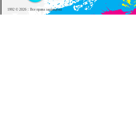
1992 © 2026 :: Все права защищены