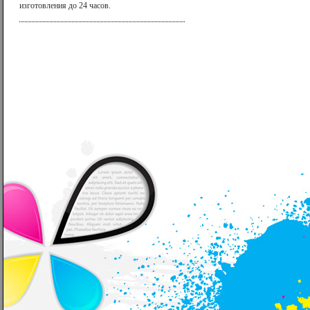
изготовления до 24 часов.