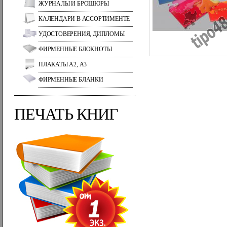
ЖУРНАЛЫ И БРОШЮРЫ
КАЛЕНДАРИ В АССОРТИМЕНТЕ
УДОСТОВЕРЕНИЯ, ДИПЛОМЫ
ФИРМЕННЫЕ БЛОКНОТЫ
ПЛАКАТЫ А2, А3
ФИРМЕННЫЕ БЛАНКИ
ПЕЧАТЬ КНИГ